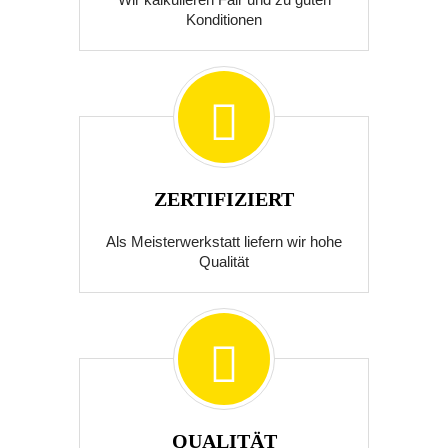
Konditionen
ZERTIFIZIERT
Als Meisterwerkstatt liefern wir hohe
Qualität
QUALITÄT