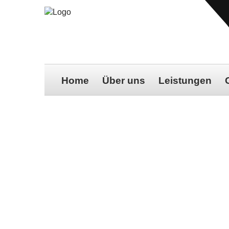
Home
Über uns
Leistungen